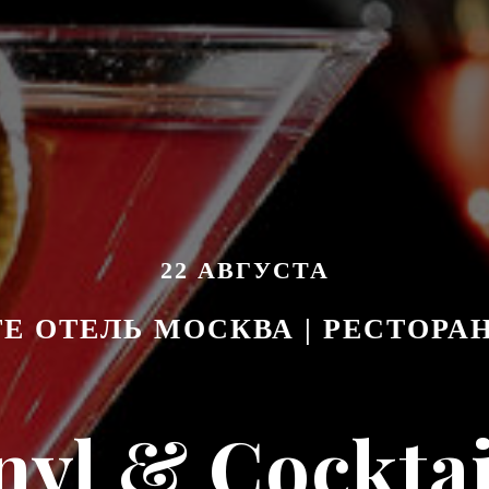
22 АВГУСТА
Е ОТЕЛЬ МОСКВА | РЕСТОРА
nyl & Cocktai