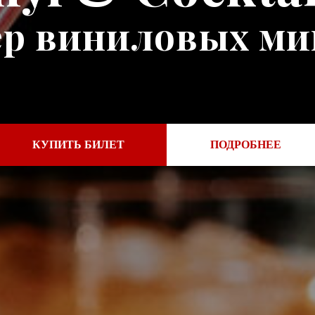
ер виниловых ми
КУПИТЬ БИЛЕТ
ПОДРОБНЕЕ